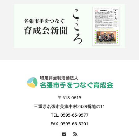
〒518-0615
三重県名張市美旗中村2339番地の11
TEL. 0595-65-9577
FAX. 0595-66-5201