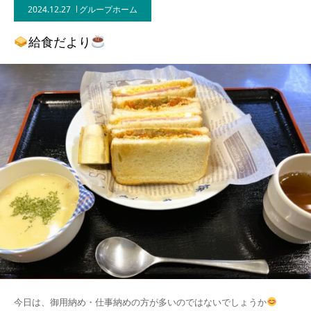
2024.12.27
グループホーム
給食だより
今日は、御用納め・仕事納めの方が多いのではないでしょうか