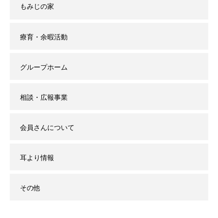
もみじの家
療育・余暇活動
グループホーム
相談・広報事業
会員さんについて
耳より情報
その他