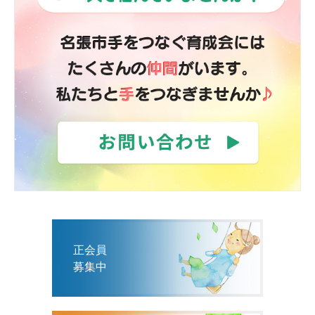
正会員
募集中