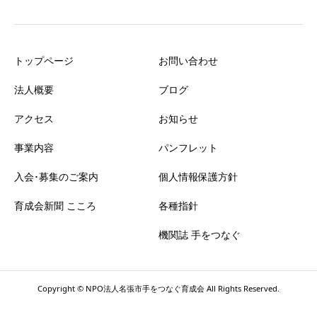
トップページ
お問い合わせ
法人概要
ブログ
アクセス
お知らせ
事業内容
パンフレット
入会･募集のご案内
個人情報保護方針
育成会新聞 こころ
各種指針
機関誌 手をつなぐ
Copyright © NPO法人名張市手をつなぐ育成会 All Rights Reserved.