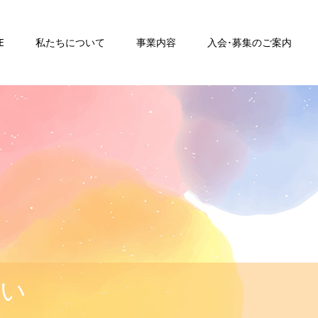
E
私たちについて
事業内容
入会･募集のご案内
さい