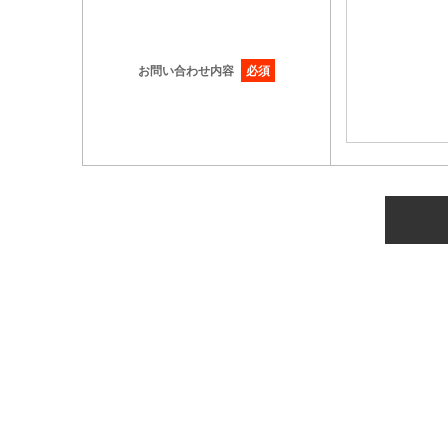
お問い合わせ内容
必須