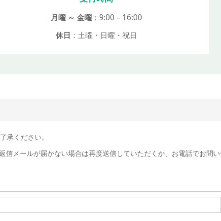
月曜 ～ 金曜
：9:00 – 16:00
休日
：土曜・日曜・祝日
ご了承ください。
返信メールが届かない場合は再度送信していただくか、お電話でお問い