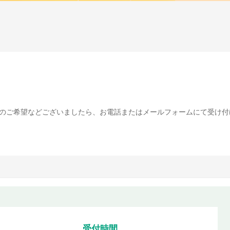
のご希望などございましたら、お電話またはメールフォームにて受け付
受付時間