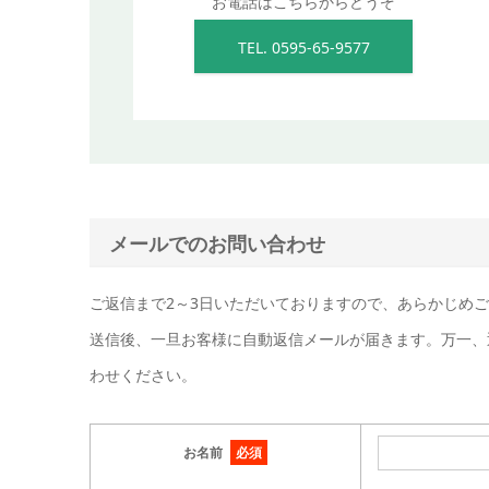
お電話はこちらからどうぞ
TEL. 0595-65-9577
メールでのお問い合わせ
ご返信まで2～3日いただいておりますので、あらかじめ
送信後、一旦お客様に自動返信メールが届きます。万一、
わせください。
お名前
必須