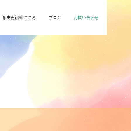
育成会新聞 こころ
ブログ
お問い合わせ