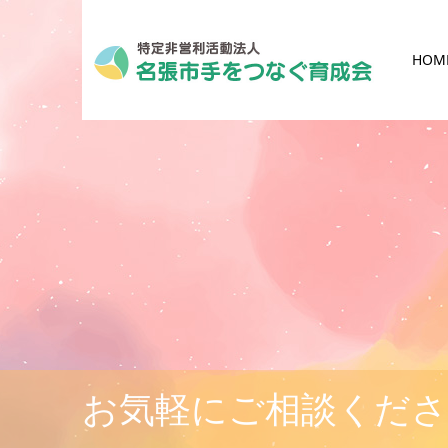
HOM
お気軽にご相談くだ