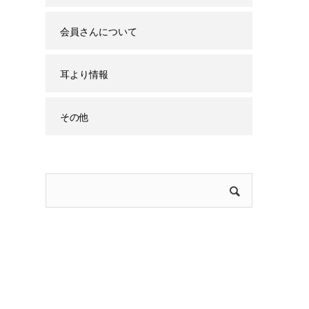
会員さんについて
耳より情報
その他