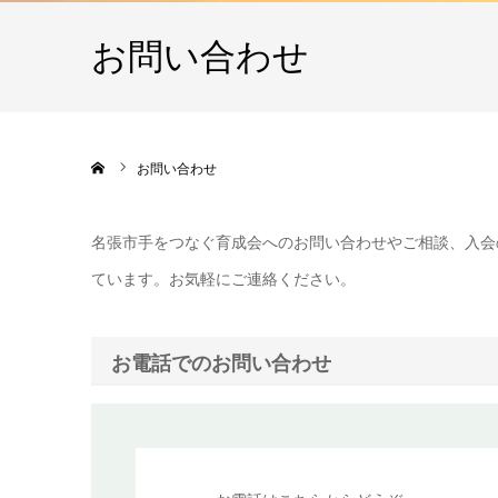
お問い合わせ
ホーム
お問い合わせ
名張市手をつなぐ育成会へのお問い合わせやご相談、入会
ています。お気軽にご連絡ください。
お電話でのお問い合わせ