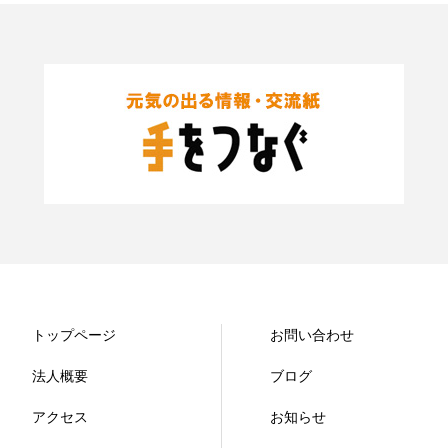
トップページ
お問い合わせ
法人概要
ブログ
アクセス
お知らせ