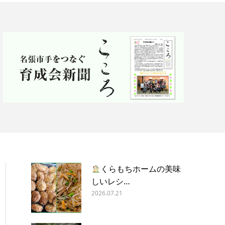
くらもちホームの美味
しいレシ…
2026.07.21