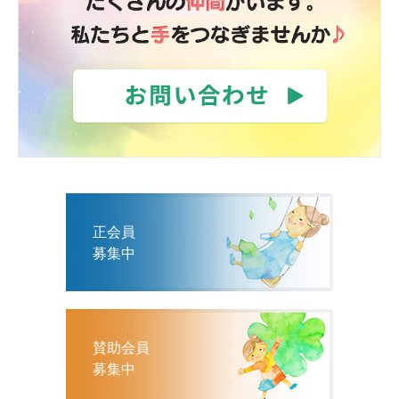
正会員
募集中
賛助会員
募集中