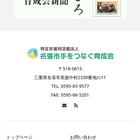
〒518-0615
三重県名張市美旗中村2339番地の11
TEL. 0595-65-9577
FAX. 0595-66-5201
トップページ
お問い合わせ