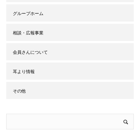
グループホーム
相談・広報事業
会員さんについて
耳より情報
その他