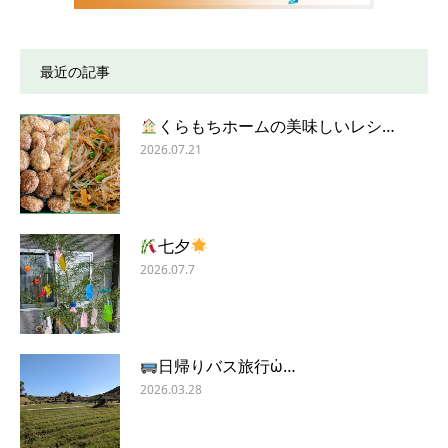
最近の記事
くらもちホームの美味しいレシ…
2026.07.21
七夕
2026.07.7
日帰りバス旅行ὠ…
2026.03.28