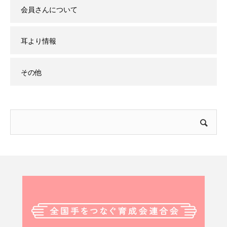
会員さんについて
耳より情報
その他