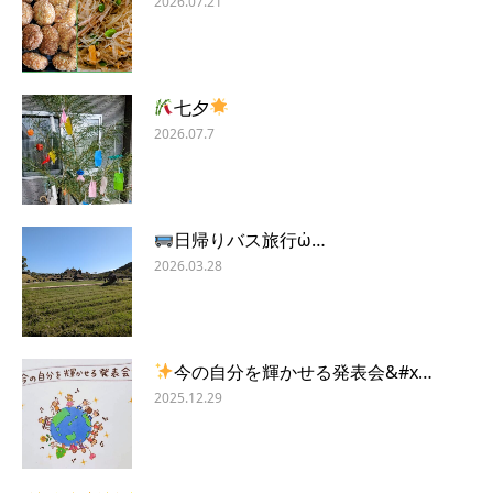
2026.07.21
七夕
2026.07.7
日帰りバス旅行ὠ…
2026.03.28
今の自分を輝かせる発表会&#x…
2025.12.29