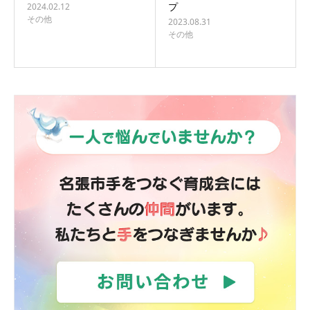
プ
2024.02.12
その他
2023.08.31
その他