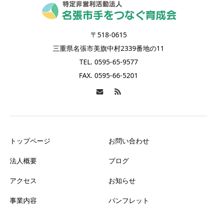
〒518-0615
三重県名張市美旗中村2339番地の11
TEL. 0595-65-9577
FAX. 0595-66-5201
トップページ
お問い合わせ
法人概要
ブログ
アクセス
お知らせ
事業内容
パンフレット